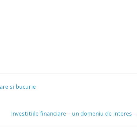
are si bucurie
Investitiile financiare – un domeniu de interes