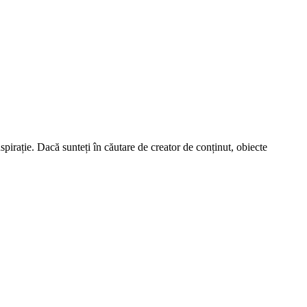
spirație. Dacă sunteți în căutare de creator de conținut, obiecte