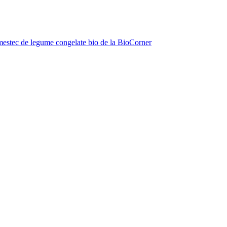
estec de legume congelate bio de la BioCorner