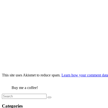
This site uses Akismet to reduce spam.
Learn how your comment data 
Buy me a coffee!
Categories