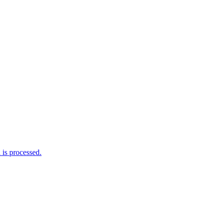
is processed.