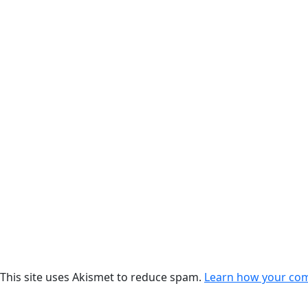
This site uses Akismet to reduce spam.
Learn how your com