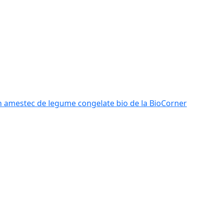
n amestec de legume congelate bio de la BioCorner