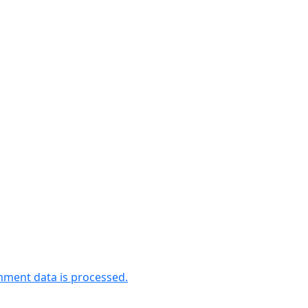
ment data is processed.