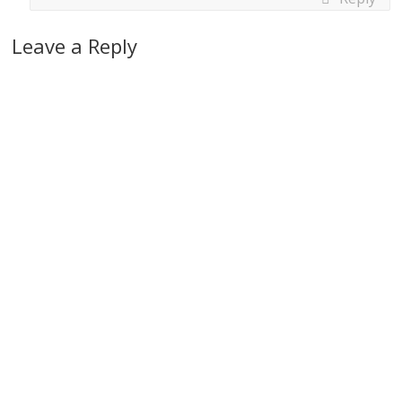
Leave a Reply