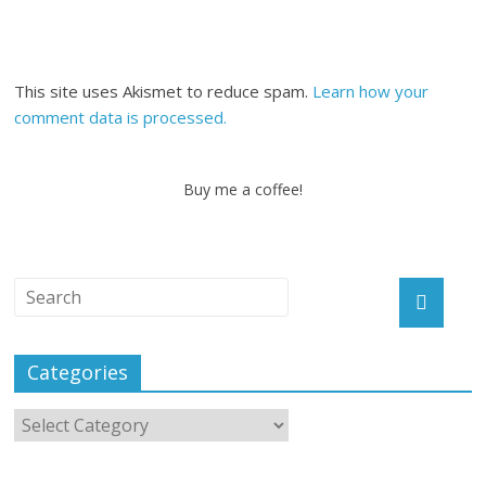
This site uses Akismet to reduce spam.
Learn how your
comment data is processed.
Buy me a coffee!
Categories