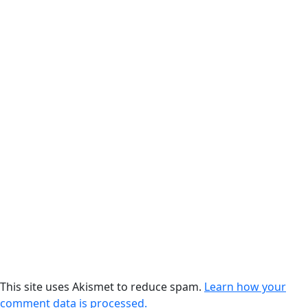
This site uses Akismet to reduce spam.
Learn how your
comment data is processed.