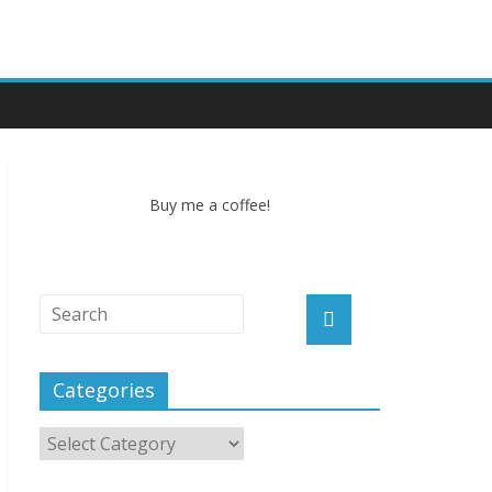
Buy me a coffee!
Categories