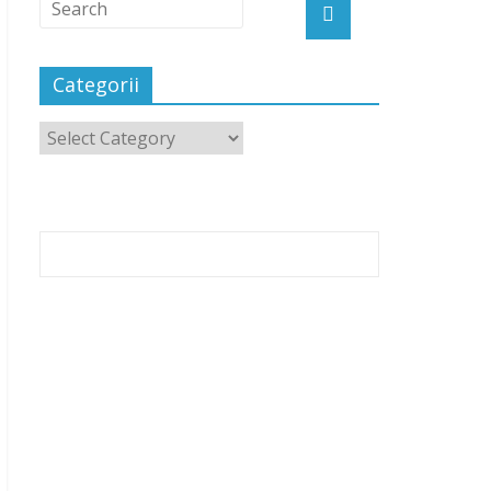
Categorii