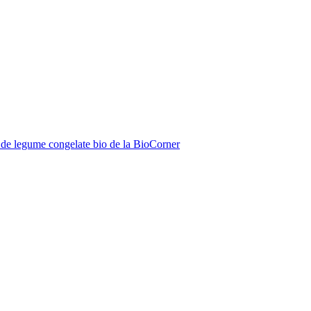
de legume congelate bio de la BioCorner