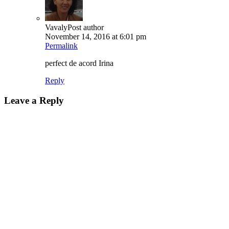
Vavaly
Post author
November 14, 2016 at 6:01 pm
Permalink
perfect de acord Irina
Reply
Leave a Reply