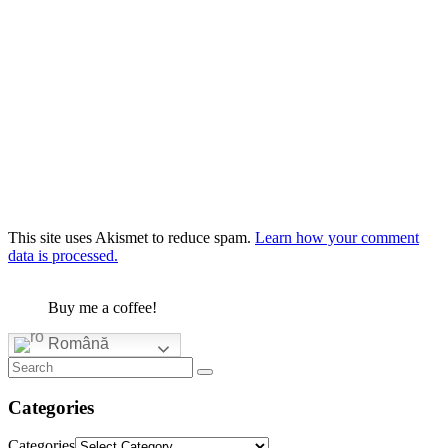
This site uses Akismet to reduce spam.
Learn how your comment
data is processed.
Buy me a coffee!
Română
Categories
Categories