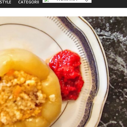
ESTYLE
CATEGORII