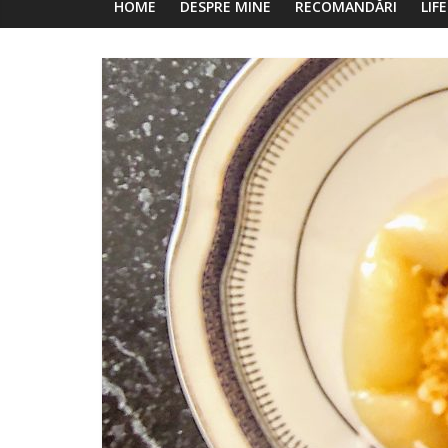
HOME
DESPRE MINE
RECOMANDĂRI
LIF