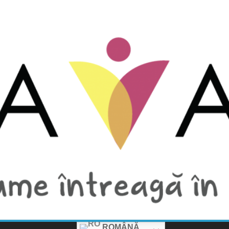
ROMÂNĂ