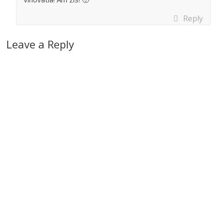
Reply
Leave a Reply