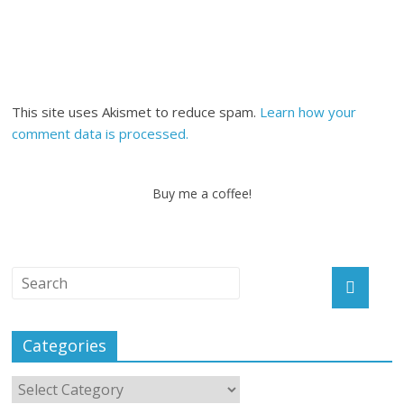
This site uses Akismet to reduce spam.
Learn how your
comment data is processed.
Buy me a coffee!
Categories