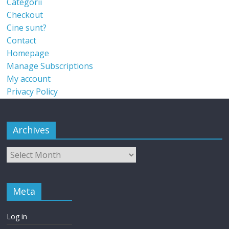
Categorii
Checkout
Cine sunt?
Contact
Homepage
Manage Subscriptions
My account
Privacy Policy
Archives
Meta
Log in